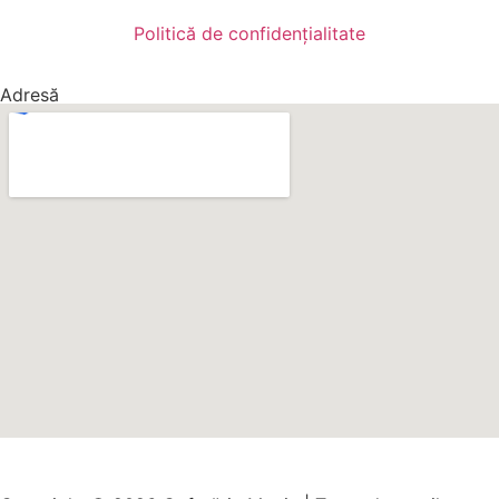
Politică de confidențialitate
Adresă