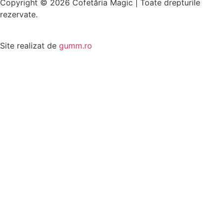
Copyright © 2026 Cofetăria Magic | Toate drepturile
rezervate.
Site realizat de
gumm.ro