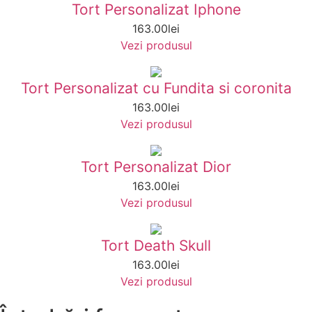
Tort Personalizat Iphone
163.00
lei
Vezi produsul
Tort Personalizat cu Fundita si coronita
163.00
lei
Vezi produsul
Tort Personalizat Dior
163.00
lei
Vezi produsul
Tort Death Skull
163.00
lei
Vezi produsul