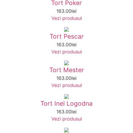
Tort Poker
163.00
lei
Vezi produsul
Tort Pescar
163.00
lei
Vezi produsul
Tort Mester
163.00
lei
Vezi produsul
Tort Inel Logodna
163.00
lei
Vezi produsul