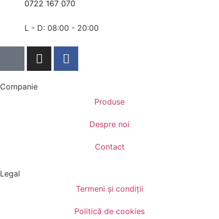
0722 167 070
L - D: 08:00 - 20:00
Companie
Produse
Despre noi
Contact
Legal
Termeni și condiții
Politică de cookies