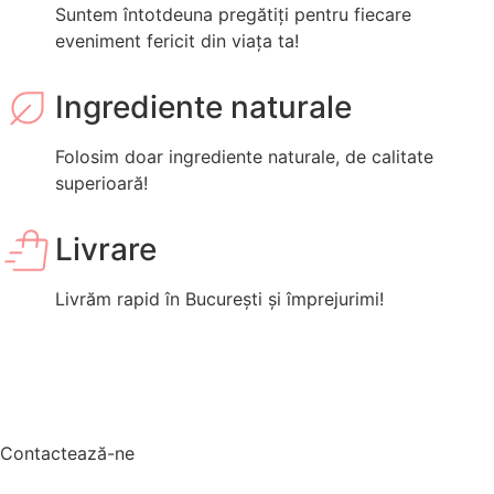
Suntem întotdeuna pregătiți pentru fiecare
eveniment fericit din viața ta!
Ingrediente naturale
Folosim doar ingrediente naturale, de calitate
superioară!
Livrare
Livrăm rapid în București și împrejurimi!
Contactează-ne