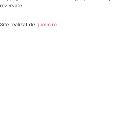
rezervate.
Site realizat de
gumm.ro