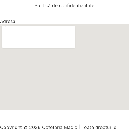
Politică de confidențialitate
Adresă
Copyright © 2026 Cofetăria Magic | Toate drepturile