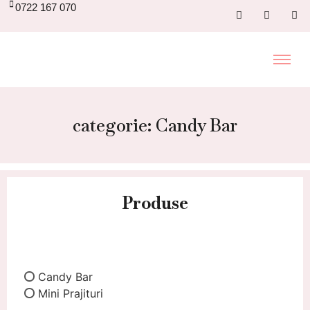
0722 167 070
categorie: Candy Bar
Produse
Candy Bar
Mini Prajituri