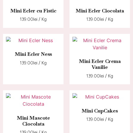
Mini Ecler cu Fistic
Mini Ecler Ciocolata
139.00
lei
/ Kg
139.00
lei
/ Kg
Mini Ecler Ness
Mini Ecler Crema
139.00
lei
/ Kg
Vanilie
139.00
lei
/ Kg
Mini CupCakes
Mini Mascote
139.00
lei
/ Kg
Ciocolata
139.00
lei
/ Kg