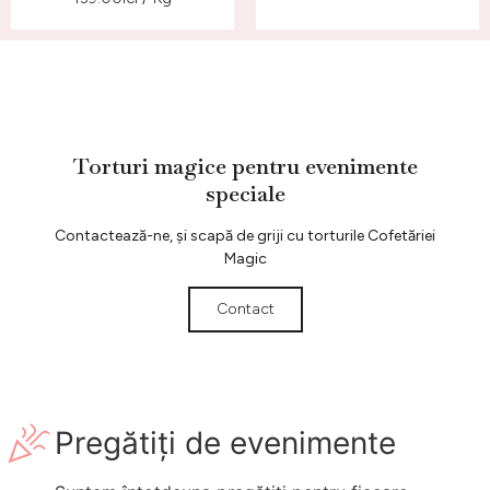
Torturi magice pentru evenimente
speciale
Contactează-ne, și scapă de griji cu torturile Cofetăriei
Magic
Contact
Pregătiți de evenimente