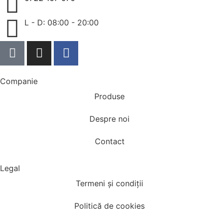
L - D: 08:00 - 20:00
Companie
Produse
Despre noi
Contact
Legal
Termeni și condiții
Politică de cookies