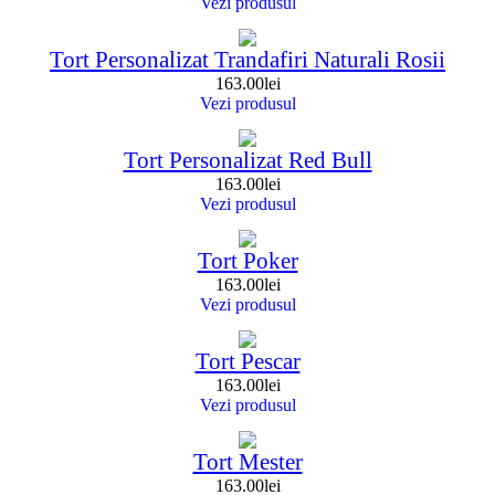
Vezi produsul
Tort Personalizat Trandafiri Naturali Rosii
163.00
lei
Vezi produsul
Tort Personalizat Red Bull
163.00
lei
Vezi produsul
Tort Poker
163.00
lei
Vezi produsul
Tort Pescar
163.00
lei
Vezi produsul
Tort Mester
163.00
lei