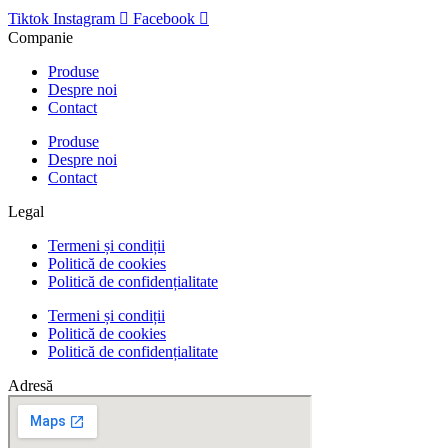
Tiktok
Instagram
Facebook
Companie
Produse
Despre noi
Contact
Produse
Despre noi
Contact
Legal
Termeni și condiții
Politică de cookies
Politică de confidențialitate
Termeni și condiții
Politică de cookies
Politică de confidențialitate
Adresă