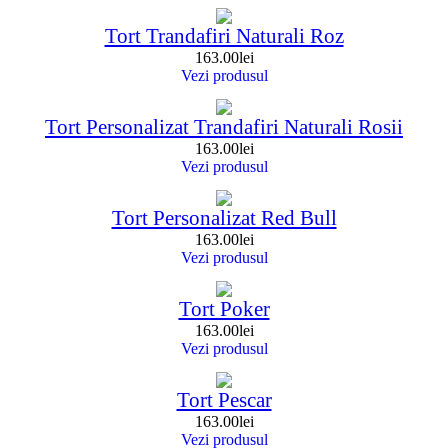
Tort Trandafiri Naturali Roz
163.00
lei
Vezi produsul
Tort Personalizat Trandafiri Naturali Rosii
163.00
lei
Vezi produsul
Tort Personalizat Red Bull
163.00
lei
Vezi produsul
Tort Poker
163.00
lei
Vezi produsul
Tort Pescar
163.00
lei
Vezi produsul