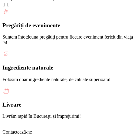
Pregătiți de evenimente
Suntem întotdeuna pregătiți pentru fiecare eveniment fericit din viața
ta!
Ingrediente naturale
Folosim doar ingrediente naturale, de calitate superioară!
Livrare
Livrăm rapid în București și împrejurimi!
Contactează-ne