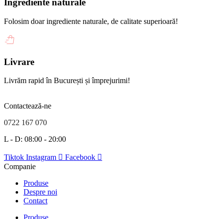
Ingrediente naturale
Folosim doar ingrediente naturale, de calitate superioară!
Livrare
Livrăm rapid în București și împrejurimi!
Contactează-ne
0722 167 070
L - D: 08:00 - 20:00
Tiktok
Instagram
Facebook
Companie
Produse
Despre noi
Contact
Produse