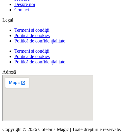
Despre noi
Contact
Legal
Termeni și condiții
Politică de cookies
Politică de confidențialitate
Termeni și condiții
Politică de cookies
Politică de confidențialitate
Adresă
Copyright © 2026 Cofetăria Magic | Toate drepturile rezervate.