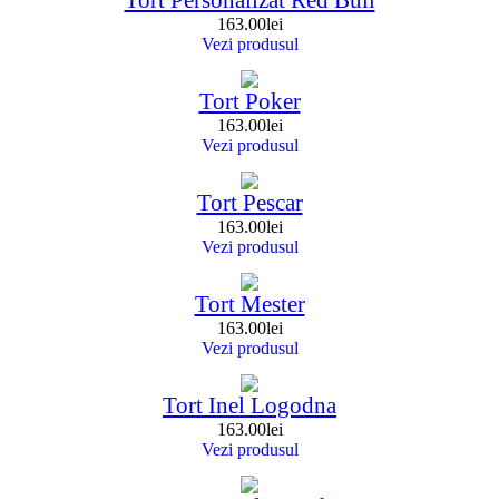
Tort Personalizat Red Bull
163.00
lei
Vezi produsul
Tort Poker
163.00
lei
Vezi produsul
Tort Pescar
163.00
lei
Vezi produsul
Tort Mester
163.00
lei
Vezi produsul
Tort Inel Logodna
163.00
lei
Vezi produsul