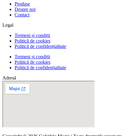
Produse
Despre noi
Contact
Legal
Termeni și condiții
Politică de cookies
Politică de confidențialitate
Termeni și condiții
Politică de cookies
Politică de confidențialitate
Adresă