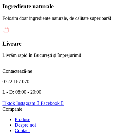
Ingrediente naturale
Folosim doar ingrediente naturale, de calitate superioară!
Livrare
Livrăm rapid în București și împrejurimi!
Contactează-ne
0722 167 070
L - D: 08:00 - 20:00
Tiktok
Instagram
Facebook
Companie
Produse
Despre noi
Contact