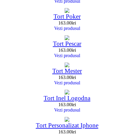
Vezi produsul
Tort Poker
163.00
lei
Vezi produsul
Tort Pescar
163.00
lei
Vezi produsul
Tort Mester
163.00
lei
Vezi produsul
Tort Inel Logodna
163.00
lei
Vezi produsul
Tort Personalizat Iphone
163.00
lei