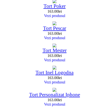
Tort Poker
163.00
lei
Vezi produsul
Tort Pescar
163.00
lei
Vezi produsul
Tort Mester
163.00
lei
Vezi produsul
Tort Inel Logodna
163.00
lei
Vezi produsul
Tort Personalizat Iphone
163.00
lei
Vezi produsul