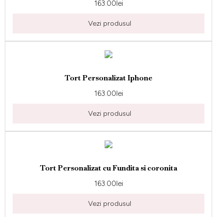
163.00
lei
Vezi produsul
Tort Personalizat Iphone
163.00
lei
Vezi produsul
Tort Personalizat cu Fundita si coronita
163.00
lei
Vezi produsul