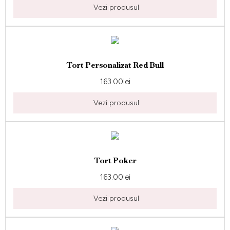
Vezi produsul
Tort Personalizat Red Bull
163.00
lei
Vezi produsul
Tort Poker
163.00
lei
Vezi produsul