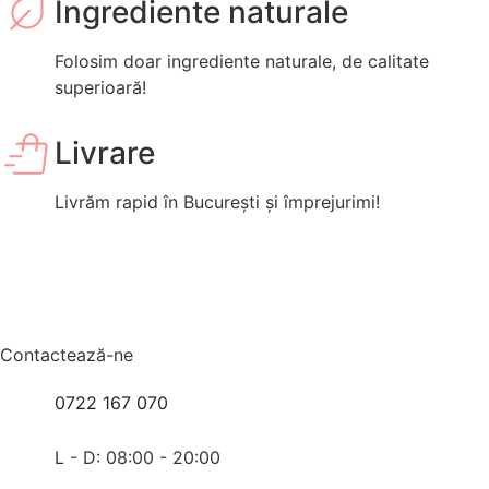
Ingrediente naturale
Folosim doar ingrediente naturale, de calitate
superioară!
Livrare
Livrăm rapid în București și împrejurimi!
Contactează-ne
0722 167 070
L - D: 08:00 - 20:00