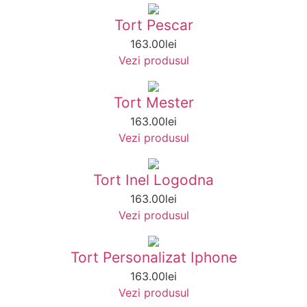
Tort Pescar
163.00
lei
Vezi produsul
Tort Mester
163.00
lei
Vezi produsul
Tort Inel Logodna
163.00
lei
Vezi produsul
Tort Personalizat Iphone
163.00
lei
Vezi produsul