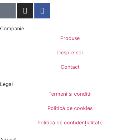
Companie
Produse
Despre noi
Contact
Legal
Termeni și condiții
Politică de cookies
Politică de confidențialitate
Adresă