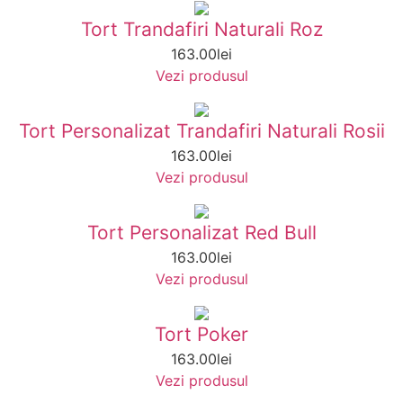
Tort Trandafiri Naturali Roz
163.00
lei
Vezi produsul
Tort Personalizat Trandafiri Naturali Rosii
163.00
lei
Vezi produsul
Tort Personalizat Red Bull
163.00
lei
Vezi produsul
Tort Poker
163.00
lei
Vezi produsul