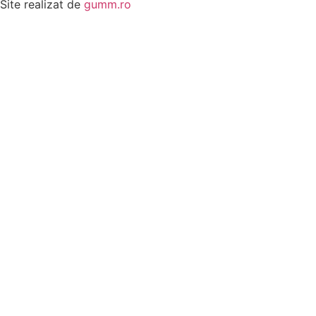
Site realizat de
gumm.ro