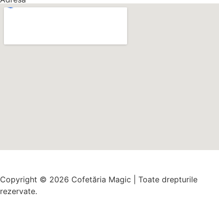
Copyright © 2026 Cofetăria Magic | Toate drepturile
rezervate.