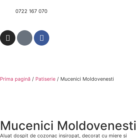
0722 167 070
Prima pagină
/
Patiserie
/ Mucenici Moldovenesti
Mucenici Moldovenesti
Aluat dospit de cozonac insiropat, decorat cu miere si