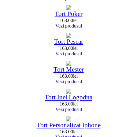
Tort Poker
163.00
lei
Vezi produsul
Tort Pescar
163.00
lei
Vezi produsul
Tort Mester
163.00
lei
Vezi produsul
Tort Inel Logodna
163.00
lei
Vezi produsul
Tort Personalizat Iphone
163.00
lei