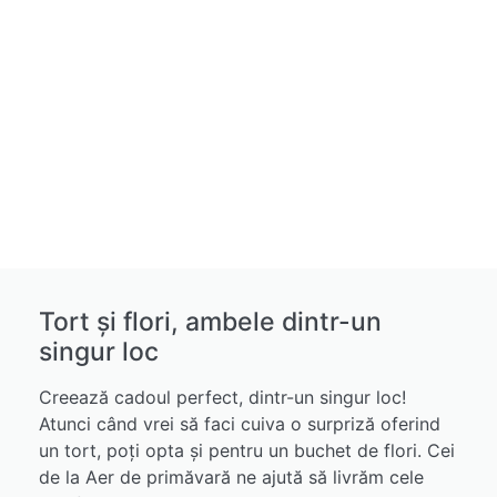
Tort și flori, ambele dintr-un
singur loc
Creează cadoul perfect, dintr-un singur loc!
Atunci când vrei să faci cuiva o surpriză oferind
un tort, poți opta și pentru un buchet de flori. Cei
de la Aer de primăvară ne ajută să livrăm cele