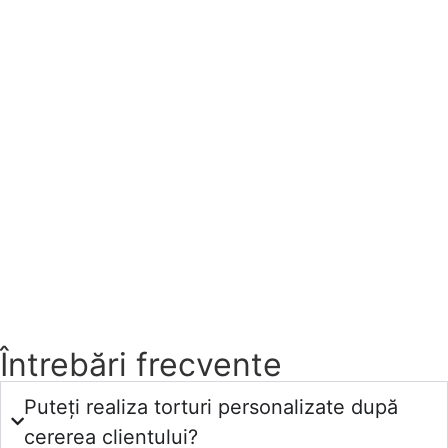
Întrebări frecvente
Puteți realiza torturi personalizate după
cererea clientului?