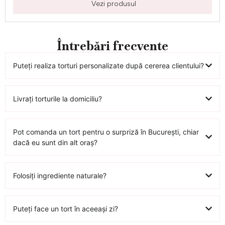
Vezi produsul
Întrebări frecvente
Puteți realiza torturi personalizate după cererea clientului?
Livrați torturile la domiciliu?
Pot comanda un tort pentru o surpriză în București, chiar
dacă eu sunt din alt oraș?
Folosiți ingrediente naturale?
Puteți face un tort în aceeași zi?