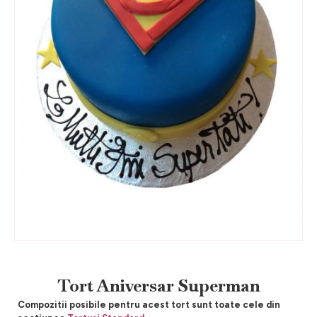
Tort Aniversar Superman
Compozitii posibile pentru acest tort sunt toate cele din