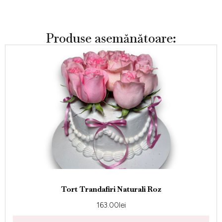
Produse asemănătoare:
Tort Trandafiri Naturali Roz
163.00
lei