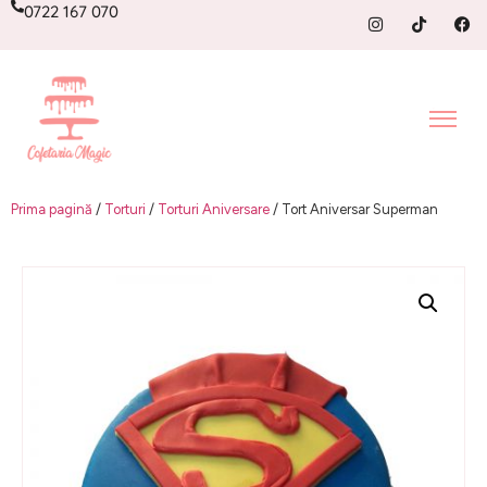
0722 167 070
Prima pagină
/
Torturi
/
Torturi Aniversare
/ Tort Aniversar Superman