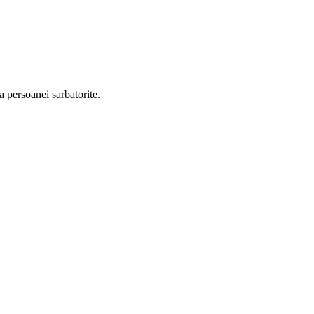
ea persoanei sarbatorite.