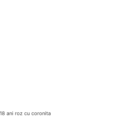
18 ani roz cu coronita