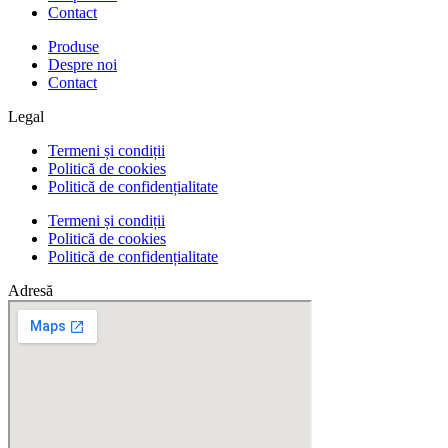
Contact
Produse
Despre noi
Contact
Legal
Termeni și condiții
Politică de cookies
Politică de confidențialitate
Termeni și condiții
Politică de cookies
Politică de confidențialitate
Adresă