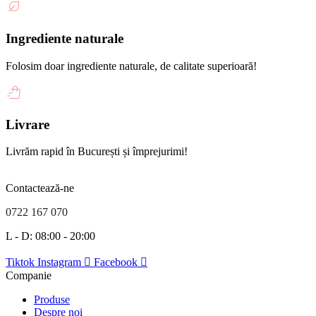
Ingrediente naturale
Folosim doar ingrediente naturale, de calitate superioară!
Livrare
Livrăm rapid în București și împrejurimi!
Contactează-ne
0722 167 070
L - D: 08:00 - 20:00
Tiktok
Instagram
Facebook
Companie
Produse
Despre noi