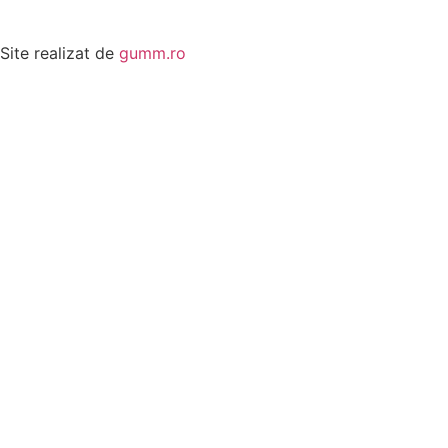
Site realizat de
gumm.ro