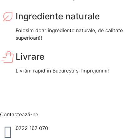
Ingrediente naturale
Folosim doar ingrediente naturale, de calitate
superioară!
Livrare
Livrăm rapid în București și împrejurimi!
Contactează-ne
0722 167 070