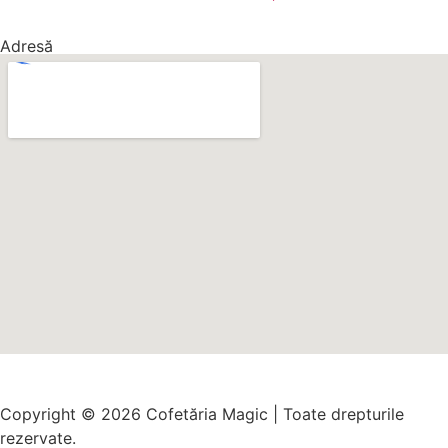
Adresă
Copyright © 2026 Cofetăria Magic | Toate drepturile
rezervate.