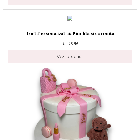
Tort Personalizat cu Fundita si coronita
163.00
lei
Vezi produsul