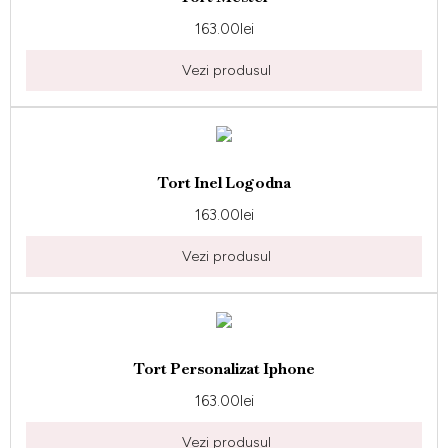
163.00
lei
Vezi produsul
Tort Inel Logodna
163.00
lei
Vezi produsul
Tort Personalizat Iphone
163.00
lei
Vezi produsul