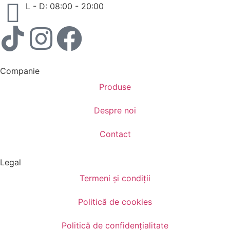
L - D: 08:00 - 20:00
Companie
Produse
Despre noi
Contact
Legal
Termeni și condiții
Politică de cookies
Politică de confidențialitate