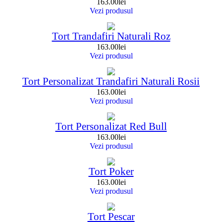
163.00
lei
Vezi produsul
Tort Trandafiri Naturali Roz
163.00
lei
Vezi produsul
Tort Personalizat Trandafiri Naturali Rosii
163.00
lei
Vezi produsul
Tort Personalizat Red Bull
163.00
lei
Vezi produsul
Tort Poker
163.00
lei
Vezi produsul
Tort Pescar