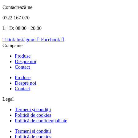
Contactează-ne
0722 167 070
L - D: 08:00 - 20:00
Tiktok
Instagram
Facebook
Companie
Produse
Despre noi
Contact
Produse
Despre noi
Contact
Legal
Termeni și condiții
Politică de cookies
Politică de confidențialitate
Termeni și condiții
Politică de cookies