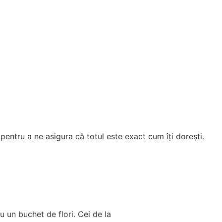
 pentru a ne asigura că totul este exact cum îți dorești.
u un buchet de flori. Cei de la