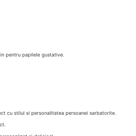
in pentru papilele gustative.
ect cu stilul si personalitatea persoanei sarbatorite.
ct.