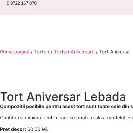
0722 167 070
Prima pagină
/
Torturi
/
Torturi Aniversare
/ Tort Aniversar
Tort Aniversar Lebada
Compozitii posibile pentru acest tort sunt toate cele din
Cantitatea minima pentru care se poate realiza modelul est
Pret decor:
60.00 lei.