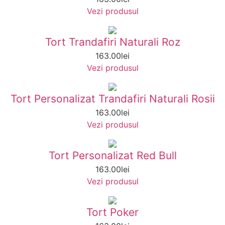
Vezi produsul
Tort Trandafiri Naturali Roz
163.00
lei
Vezi produsul
Tort Personalizat Trandafiri Naturali Rosii
163.00
lei
Vezi produsul
Tort Personalizat Red Bull
163.00
lei
Vezi produsul
Tort Poker