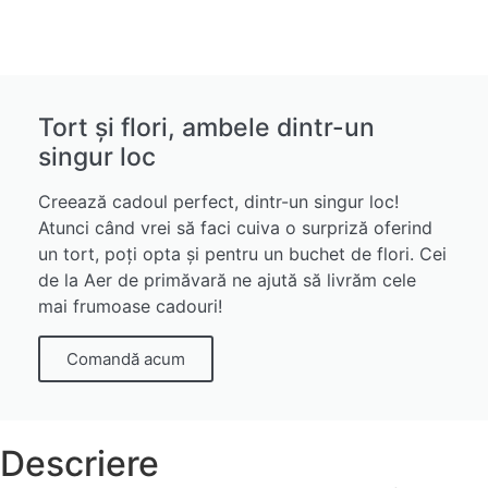
Tort și flori, ambele dintr-un
singur loc
Creează cadoul perfect, dintr-un singur loc!
Atunci când vrei să faci cuiva o surpriză oferind
un tort, poți opta și pentru un buchet de flori. Cei
de la Aer de primăvară ne ajută să livrăm cele
mai frumoase cadouri!
Comandă acum
Descriere