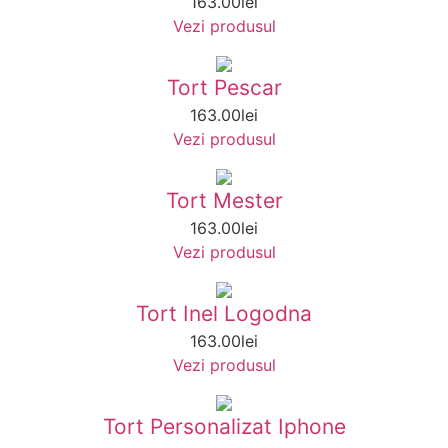
163.00
lei
Vezi produsul
Tort Pescar
163.00
lei
Vezi produsul
Tort Mester
163.00
lei
Vezi produsul
Tort Inel Logodna
163.00
lei
Vezi produsul
Tort Personalizat Iphone