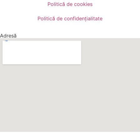
Politică de cookies
Politică de confidențialitate
Adresă