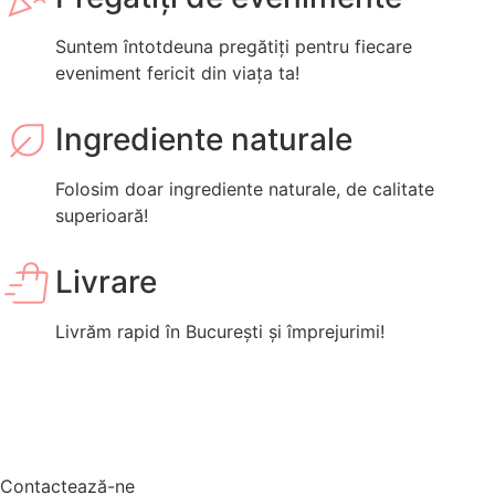
Suntem întotdeuna pregătiți pentru fiecare
eveniment fericit din viața ta!
Ingrediente naturale
Folosim doar ingrediente naturale, de calitate
superioară!
Livrare
Livrăm rapid în București și împrejurimi!
Contactează-ne