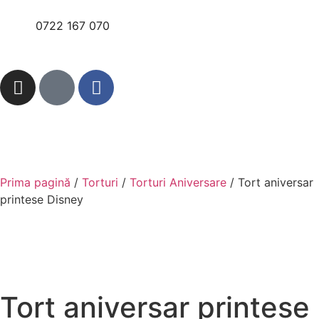
0722 167 070
Prima pagină
/
Torturi
/
Torturi Aniversare
/ Tort aniversar
printese Disney
Tort aniversar printese