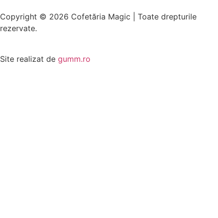
Copyright © 2026 Cofetăria Magic | Toate drepturile
rezervate.
Site realizat de
gumm.ro