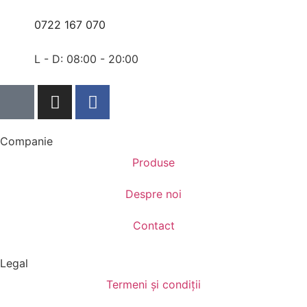
0722 167 070
L - D: 08:00 - 20:00
Companie
Produse
Despre noi
Contact
Legal
Termeni și condiții