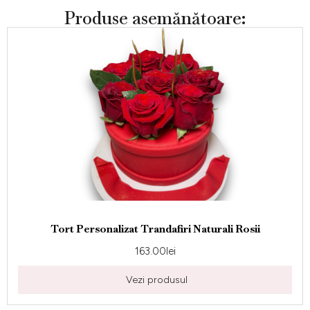
Produse asemănătoare:
Tort Personalizat Trandafiri Naturali Rosii
163.00
lei
Vezi produsul