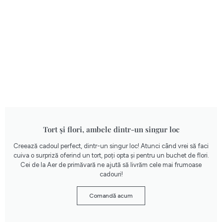
Tort și flori, ambele dintr-un singur loc
Creează cadoul perfect, dintr-un singur loc! Atunci când vrei să faci
cuiva o surpriză oferind un tort, poți opta și pentru un buchet de flori.
Cei de la Aer de primăvară ne ajută să livrăm cele mai frumoase
cadouri!
Comandă acum