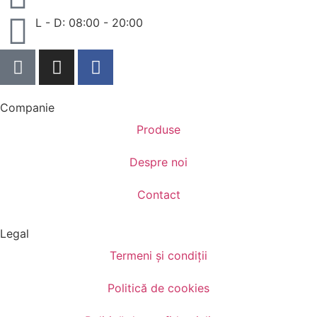
L - D: 08:00 - 20:00
Companie
Produse
Despre noi
Contact
Legal
Termeni și condiții
Politică de cookies