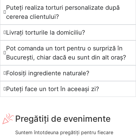
Puteți realiza torturi personalizate după
cererea clientului?
Livrați torturile la domiciliu?
Pot comanda un tort pentru o surpriză în
București, chiar dacă eu sunt din alt oraș?
Folosiți ingrediente naturale?
Puteți face un tort în aceeași zi?
Pregătiți de evenimente
Suntem întotdeuna pregătiți pentru fiecare