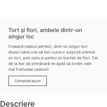
Tort și flori, ambele dintr-un
singur loc
Creează cadoul perfect, dintr-un singur loc!
Atunci când vrei să faci cuiva o surpriză oferind
un tort, poți opta și pentru un buchet de flori. Cei
de la Aer de primăvară ne ajută să livrăm cele
mai frumoase cadouri!
Comandă acum
Descriere