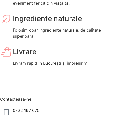
eveniment fericit din viața ta!
Ingrediente naturale
Folosim doar ingrediente naturale, de calitate
superioară!
Livrare
Livrăm rapid în București și împrejurimi!
Contactează-ne
0722 167 070