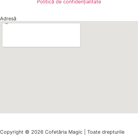
Politică de confidențialitate
Adresă
Copyright © 2026 Cofetăria Magic | Toate drepturile