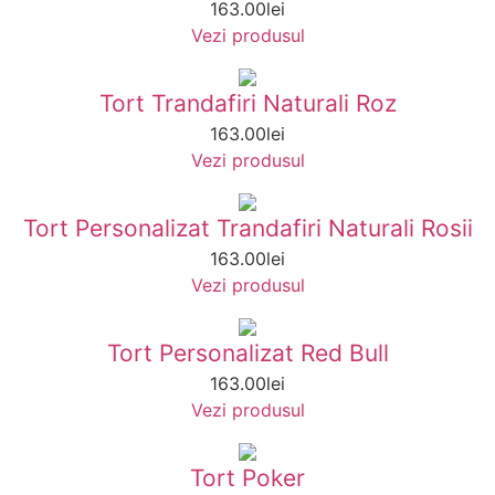
163.00
lei
Vezi produsul
Tort Trandafiri Naturali Roz
163.00
lei
Vezi produsul
Tort Personalizat Trandafiri Naturali Rosii
163.00
lei
Vezi produsul
Tort Personalizat Red Bull
163.00
lei
Vezi produsul
Tort Poker