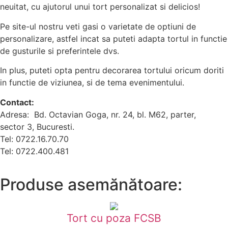
neuitat, cu ajutorul unui tort personalizat si delicios!
Pe site-ul nostru veti gasi o varietate de optiuni de
personalizare, astfel incat sa puteti adapta tortul in functie
de gusturile si preferintele dvs.
In plus, puteti opta pentru decorarea tortului oricum doriti
in functie de viziunea, si de tema evenimentului.
Contact:
Adresa: Bd. Octavian Goga, nr. 24, bl. M62, parter,
sector 3, Bucuresti.
Tel: 0722.16.70.70
Tel: 0722.400.481
Produse asemănătoare:
Tort cu poza FCSB