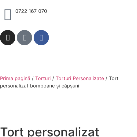
0722 167 070
Prima pagină
/
Torturi
/
Torturi Personalizate
/ Tort
personalizat bomboane și căpșuni
Tort personalizat