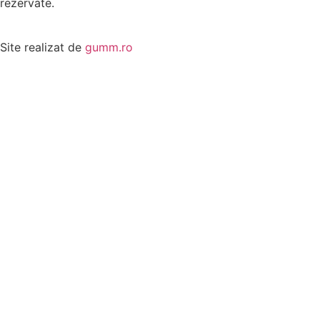
rezervate.
Site realizat de
gumm.ro