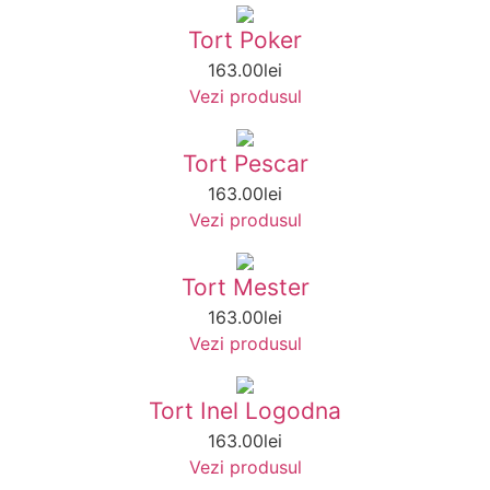
Tort Poker
163.00
lei
Vezi produsul
Tort Pescar
163.00
lei
Vezi produsul
Tort Mester
163.00
lei
Vezi produsul
Tort Inel Logodna
163.00
lei
Vezi produsul