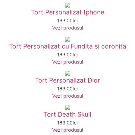
Tort Personalizat Iphone
163.00
lei
Vezi produsul
Tort Personalizat cu Fundita si coronita
163.00
lei
Vezi produsul
Tort Personalizat Dior
163.00
lei
Vezi produsul
Tort Death Skull
163.00
lei
Vezi produsul