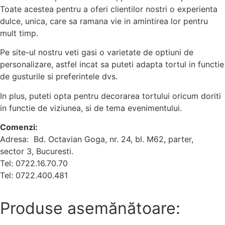
Toate acestea pentru a oferi clientilor nostri o experienta
dulce, unica, care sa ramana vie in amintirea lor pentru
mult timp.
Pe site-ul nostru veti gasi o varietate de optiuni de
personalizare, astfel incat sa puteti adapta tortul in functie
de gusturile si preferintele dvs.
In plus, puteti opta pentru decorarea tortului oricum doriti
in functie de viziunea, si de tema evenimentului.
Comenzi:
Adresa: Bd. Octavian Goga, nr. 24, bl. M62, parter,
sector 3, Bucuresti.
Tel: 0722.16.70.70
Tel: 0722.400.481
Produse asemănătoare: