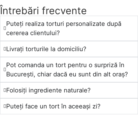
Întrebări frecvente
Puteți realiza torturi personalizate după
cererea clientului?
Livrați torturile la domiciliu?
Pot comanda un tort pentru o surpriză în
București, chiar dacă eu sunt din alt oraș?
Folosiți ingrediente naturale?
Puteți face un tort în aceeași zi?