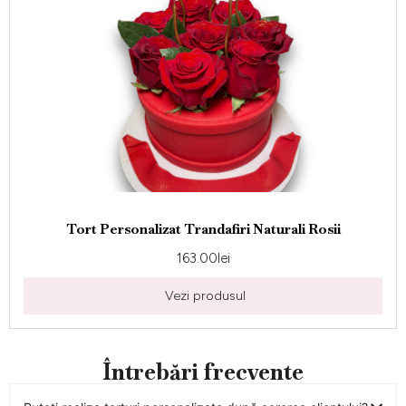
Tort Personalizat Trandafiri Naturali Rosii
163.00
lei
Vezi produsul
Întrebări frecvente