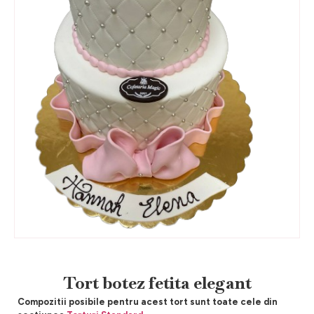
Tort botez fetita elegant
Compozitii posibile pentru acest tort sunt toate cele din