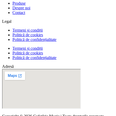
Produse
Despre noi
Contact
Legal
Termeni și condiții
Politică de cookies
Politică de confidențialitate
Termeni și condiții
Politică de cookies
Politică de confidențialitate
Adresă