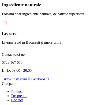
Ingrediente naturale
Folosim doar ingrediente naturale, de calitate superioară!
Livrare
Livrăm rapid în București și împrejurimi!
Contactează-ne
0722 167 070
L - D: 08:00 - 20:00
Tiktok
Instagram
Facebook
Companie
Produse
Despre noi
Contact