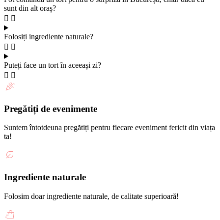
sunt din alt oraș?
Folosiți ingrediente naturale?
Puteți face un tort în aceeași zi?
Pregătiți de evenimente
Suntem întotdeuna pregătiți pentru fiecare eveniment fericit din viața
ta!
Ingrediente naturale
Folosim doar ingrediente naturale, de calitate superioară!