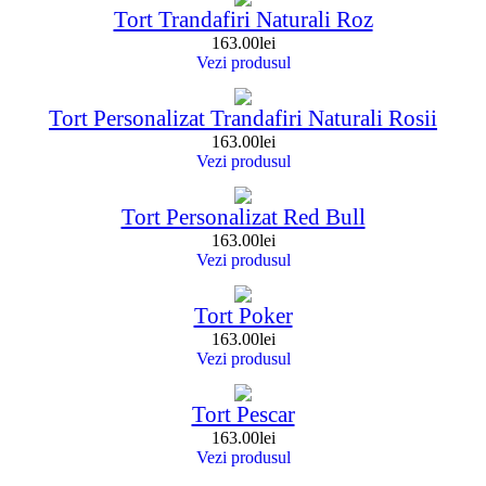
Tort Trandafiri Naturali Roz
163.00
lei
Vezi produsul
Tort Personalizat Trandafiri Naturali Rosii
163.00
lei
Vezi produsul
Tort Personalizat Red Bull
163.00
lei
Vezi produsul
Tort Poker
163.00
lei
Vezi produsul
Tort Pescar
163.00
lei
Vezi produsul