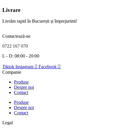
Livrare
Livrăm rapid în București și împrejurimi!
Contactează-ne
0722 167 070
L - D: 08:00 - 20:00
Tiktok
Instagram
Facebook
Companie
Produse
Despre noi
Contact
Produse
Despre noi
Contact
Legal