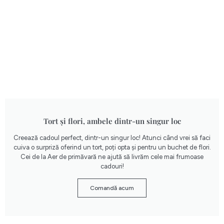
Tort și flori, ambele dintr-un singur loc
Creează cadoul perfect, dintr-un singur loc! Atunci când vrei să faci
cuiva o surpriză oferind un tort, poți opta și pentru un buchet de flori.
Cei de la Aer de primăvară ne ajută să livrăm cele mai frumoase
cadouri!
Comandă acum