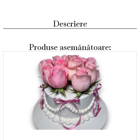
Descriere
Produse asemănătoare: