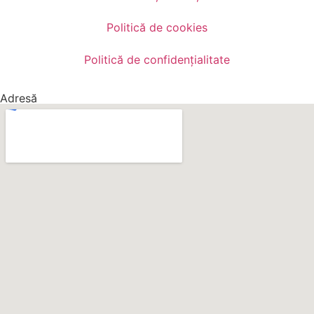
Politică de cookies
Politică de confidențialitate
Adresă