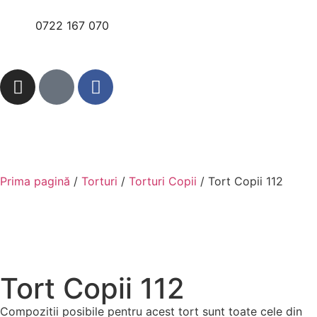
0722 167 070
Prima pagină
/
Torturi
/
Torturi Copii
/ Tort Copii 112
Tort Copii 112
Compozitii posibile pentru acest tort sunt toate cele din