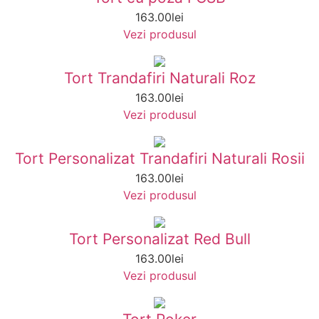
163.00
lei
Vezi produsul
Tort Trandafiri Naturali Roz
163.00
lei
Vezi produsul
Tort Personalizat Trandafiri Naturali Rosii
163.00
lei
Vezi produsul
Tort Personalizat Red Bull
163.00
lei
Vezi produsul