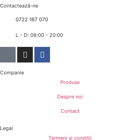
Contactează-ne
0722 167 070
L - D: 08:00 - 20:00
Companie
Produse
Despre noi
Contact
Legal
Termeni și condiții