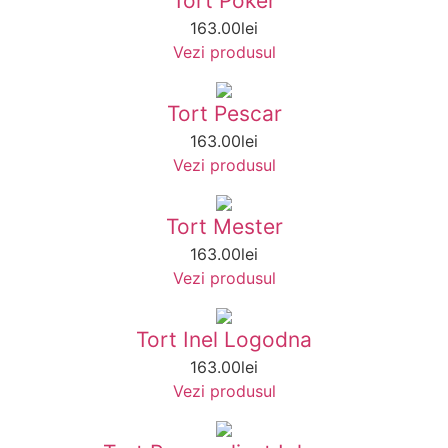
Tort Poker
163.00
lei
Vezi produsul
Tort Pescar
163.00
lei
Vezi produsul
Tort Mester
163.00
lei
Vezi produsul
Tort Inel Logodna
163.00
lei
Vezi produsul