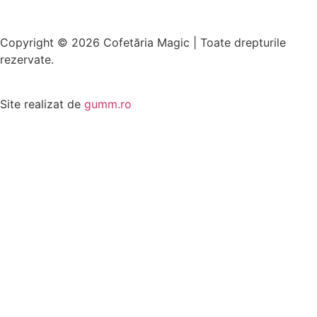
Copyright © 2026 Cofetăria Magic | Toate drepturile
rezervate.
Site realizat de
gumm.ro