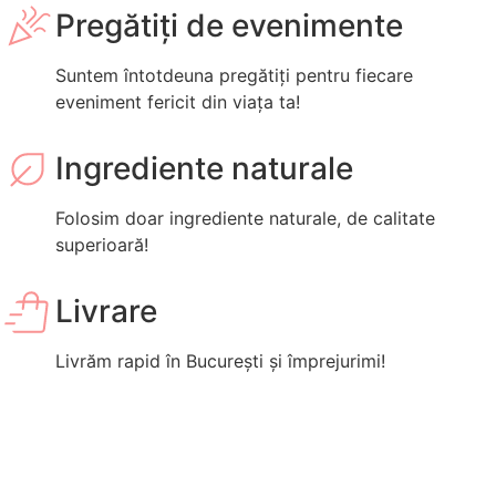
Pregătiți de evenimente
Suntem întotdeuna pregătiți pentru fiecare
eveniment fericit din viața ta!
Ingrediente naturale
Folosim doar ingrediente naturale, de calitate
superioară!
Livrare
Livrăm rapid în București și împrejurimi!