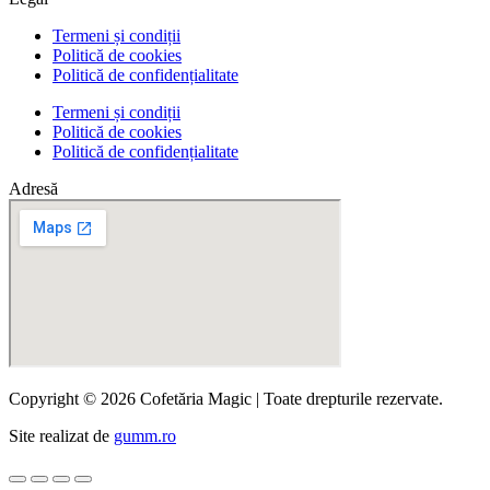
Termeni și condiții
Politică de cookies
Politică de confidențialitate
Termeni și condiții
Politică de cookies
Politică de confidențialitate
Adresă
Copyright © 2026 Cofetăria Magic | Toate drepturile rezervate.
Site realizat de
gumm.ro