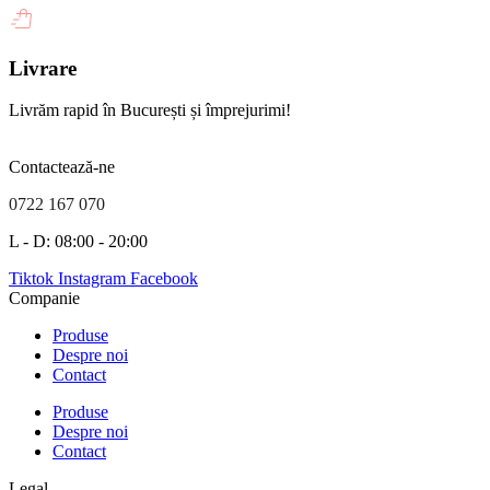
Livrare
Livrăm rapid în București și împrejurimi!
Contactează-ne
0722 167 070
L - D: 08:00 - 20:00
Tiktok
Instagram
Facebook
Companie
Produse
Despre noi
Contact
Produse
Despre noi
Contact
Legal