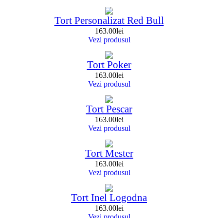
Tort Personalizat Red Bull
163.00
lei
Vezi produsul
Tort Poker
163.00
lei
Vezi produsul
Tort Pescar
163.00
lei
Vezi produsul
Tort Mester
163.00
lei
Vezi produsul
Tort Inel Logodna
163.00
lei
Vezi produsul