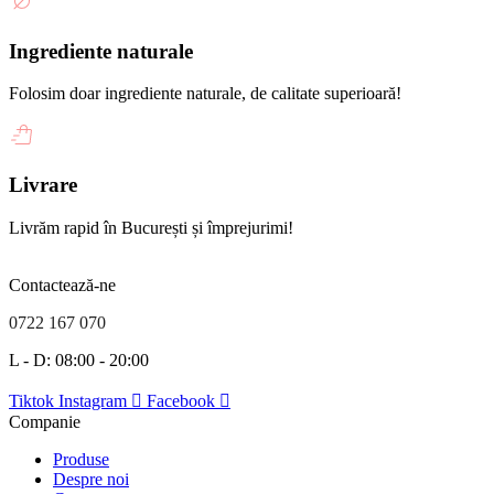
Ingrediente naturale
Folosim doar ingrediente naturale, de calitate superioară!
Livrare
Livrăm rapid în București și împrejurimi!
Contactează-ne
0722 167 070
L - D: 08:00 - 20:00
Tiktok
Instagram
Facebook
Companie
Produse
Despre noi