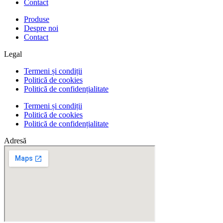
Contact
Produse
Despre noi
Contact
Legal
Termeni și condiții
Politică de cookies
Politică de confidențialitate
Termeni și condiții
Politică de cookies
Politică de confidențialitate
Adresă