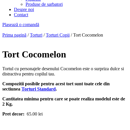
Produse de sarbatori
Despre noi
Contact
Plasează o comandă
Prima pagină
/
Torturi
/
Torturi Copii
/ Tort Cocomelon
Tort Cocomelon
Tortul cu personajele desenului Cocomelon este o surpriza dulce si
distractiva pentru copilul tau.
Compozitii posibile pentru acest tort sunt toate cele din
sectiunea
Torturi Standard
.
Cantitatea minima pentru care se poate realiza modelul este de
2 Kg.
Pret decor:
65.00 lei