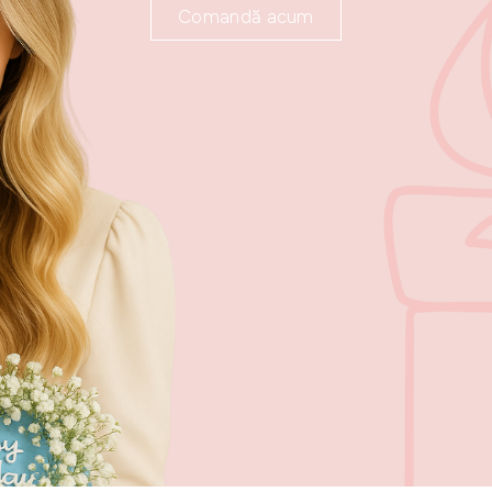
Comandă acum