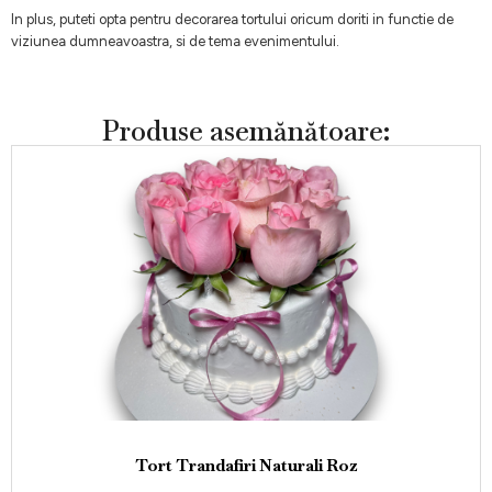
In plus, puteti opta pentru decorarea tortului oricum doriti in functie de
viziunea dumneavoastra, si de tema evenimentului.
Produse asemănătoare:
Tort Trandafiri Naturali Roz