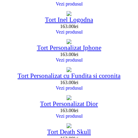
Vezi produsul
Tort Inel Logodna
163.00
lei
Vezi produsul
Tort Personalizat Iphone
163.00
lei
Vezi produsul
Tort Personalizat cu Fundita si coronita
163.00
lei
Vezi produsul
Tort Personalizat Dior
163.00
lei
Vezi produsul
Tort Death Skull