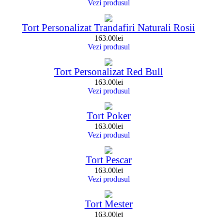
Vezi produsul
Tort Personalizat Trandafiri Naturali Rosii
163.00
lei
Vezi produsul
Tort Personalizat Red Bull
163.00
lei
Vezi produsul
Tort Poker
163.00
lei
Vezi produsul
Tort Pescar
163.00
lei
Vezi produsul
Tort Mester
163.00
lei