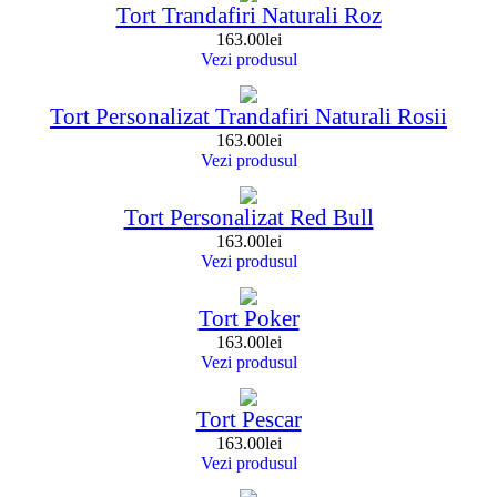
Tort Trandafiri Naturali Roz
163.00
lei
Vezi produsul
Tort Personalizat Trandafiri Naturali Rosii
163.00
lei
Vezi produsul
Tort Personalizat Red Bull
163.00
lei
Vezi produsul
Tort Poker
163.00
lei
Vezi produsul
Tort Pescar
163.00
lei
Vezi produsul