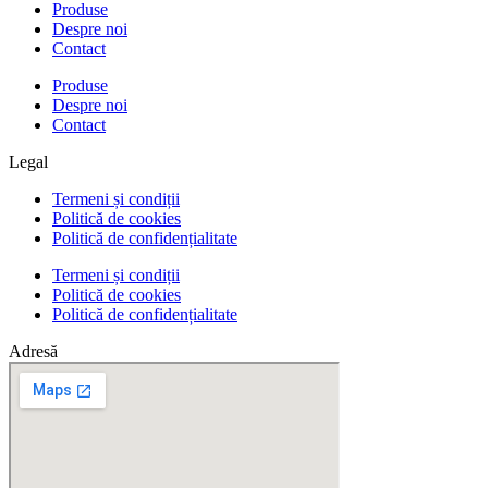
Produse
Despre noi
Contact
Produse
Despre noi
Contact
Legal
Termeni și condiții
Politică de cookies
Politică de confidențialitate
Termeni și condiții
Politică de cookies
Politică de confidențialitate
Adresă