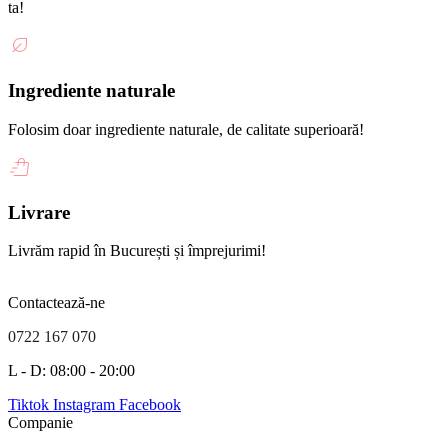
ta!
Ingrediente naturale
Folosim doar ingrediente naturale, de calitate superioară!
Livrare
Livrăm rapid în București și împrejurimi!
Contactează-ne
0722 167 070
L - D: 08:00 - 20:00
Tiktok
Instagram
Facebook
Companie