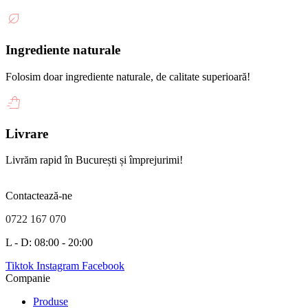
Ingrediente naturale
Folosim doar ingrediente naturale, de calitate superioară!
Livrare
Livrăm rapid în București și împrejurimi!
Contactează-ne
0722 167 070
L - D: 08:00 - 20:00
Tiktok
Instagram
Facebook
Companie
Produse