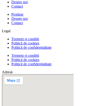
Despre noi
Contact
Produse
Despre noi
Contact
Legal
Termeni și condiții
Politică de cookies
Politică de confidențialitate
Termeni și condiții
Politică de cookies
Politică de confidențialitate
Adresă