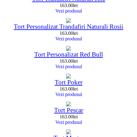
163.00
lei
Vezi produsul
Tort Personalizat Trandafiri Naturali Rosii
163.00
lei
Vezi produsul
Tort Personalizat Red Bull
163.00
lei
Vezi produsul
Tort Poker
163.00
lei
Vezi produsul
Tort Pescar
163.00
lei
Vezi produsul