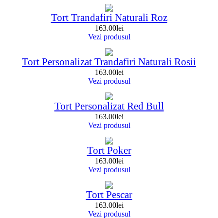
Tort Trandafiri Naturali Roz
163.00
lei
Vezi produsul
Tort Personalizat Trandafiri Naturali Rosii
163.00
lei
Vezi produsul
Tort Personalizat Red Bull
163.00
lei
Vezi produsul
Tort Poker
163.00
lei
Vezi produsul
Tort Pescar
163.00
lei
Vezi produsul