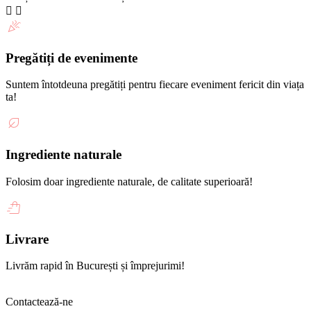
Pregătiți de evenimente
Suntem întotdeuna pregătiți pentru fiecare eveniment fericit din viața
ta!
Ingrediente naturale
Folosim doar ingrediente naturale, de calitate superioară!
Livrare
Livrăm rapid în București și împrejurimi!
Contactează-ne