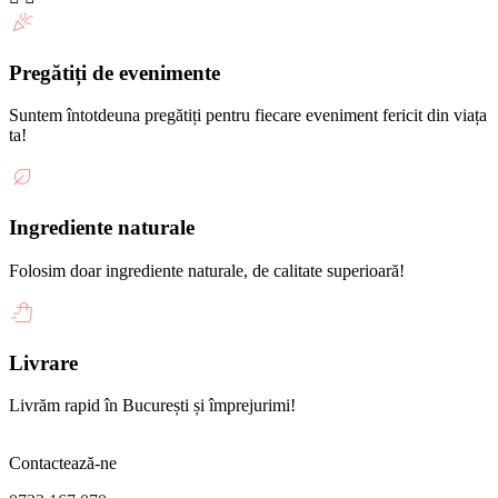
Pregătiți de evenimente
Suntem întotdeuna pregătiți pentru fiecare eveniment fericit din viața
ta!
Ingrediente naturale
Folosim doar ingrediente naturale, de calitate superioară!
Livrare
Livrăm rapid în București și împrejurimi!
Contactează-ne