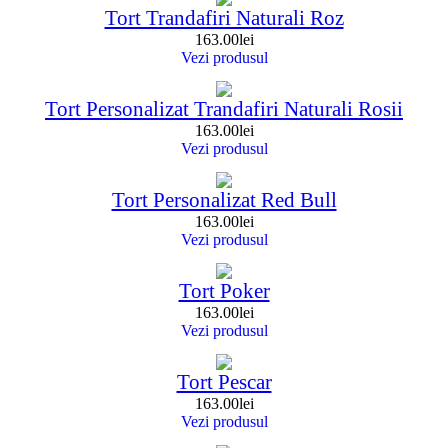
Tort Trandafiri Naturali Roz
163.00
lei
Vezi produsul
Tort Personalizat Trandafiri Naturali Rosii
163.00
lei
Vezi produsul
Tort Personalizat Red Bull
163.00
lei
Vezi produsul
Tort Poker
163.00
lei
Vezi produsul
Tort Pescar
163.00
lei
Vezi produsul