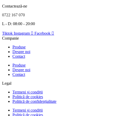
Contactează-ne
0722 167 070
L - D: 08:00 - 20:00
Tiktok
Instagram
Facebook
Companie
Produse
Despre noi
Contact
Produse
Despre noi
Contact
Legal
Termeni și condiții
Politică de cookies
Politică de confidențialitate
Termeni și condiții
Politică de cookies