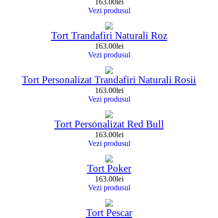
163.00
lei
Vezi produsul
Tort Trandafiri Naturali Roz
163.00
lei
Vezi produsul
Tort Personalizat Trandafiri Naturali Rosii
163.00
lei
Vezi produsul
Tort Personalizat Red Bull
163.00
lei
Vezi produsul
Tort Poker
163.00
lei
Vezi produsul
Tort Pescar