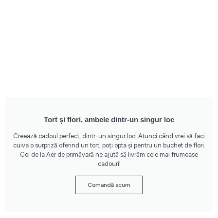
Tort și flori, ambele dintr-un singur loc
Creează cadoul perfect, dintr-un singur loc! Atunci când vrei să faci
cuiva o surpriză oferind un tort, poți opta și pentru un buchet de flori.
Cei de la Aer de primăvară ne ajută să livrăm cele mai frumoase
cadouri!
Comandă acum