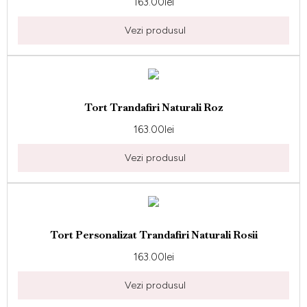
163.00
lei
Vezi produsul
Tort Trandafiri Naturali Roz
163.00
lei
Vezi produsul
Tort Personalizat Trandafiri Naturali Rosii
163.00
lei
Vezi produsul