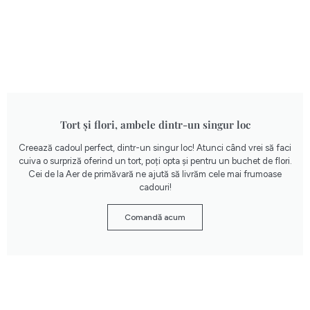
Tort și flori, ambele dintr-un singur loc
Creează cadoul perfect, dintr-un singur loc! Atunci când vrei să faci
cuiva o surpriză oferind un tort, poți opta și pentru un buchet de flori.
Cei de la Aer de primăvară ne ajută să livrăm cele mai frumoase
cadouri!
Comandă acum