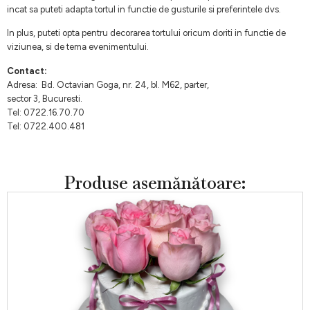
incat sa puteti adapta tortul in functie de gusturile si preferintele dvs.
In plus, puteti opta pentru decorarea tortului oricum doriti in functie de
viziunea, si de tema evenimentului.
Contact:
Adresa: Bd. Octavian Goga, nr. 24, bl. M62, parter,
sector 3, Bucuresti.
Tel: 0722.16.70.70
Tel: 0722.400.481
Produse asemănătoare: