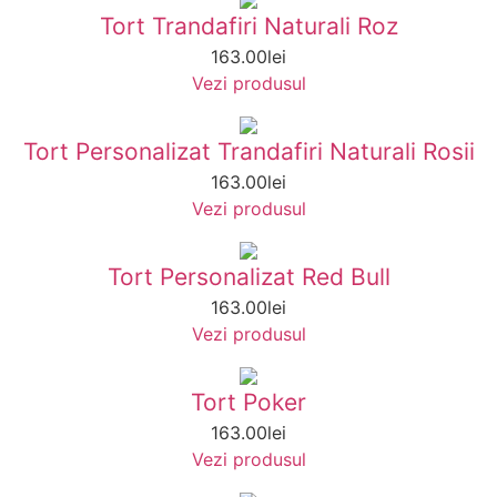
Tort Trandafiri Naturali Roz
163.00
lei
Vezi produsul
Tort Personalizat Trandafiri Naturali Rosii
163.00
lei
Vezi produsul
Tort Personalizat Red Bull
163.00
lei
Vezi produsul
Tort Poker
163.00
lei
Vezi produsul