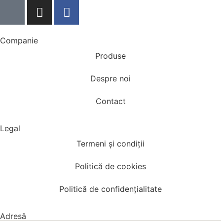
Companie
Produse
Despre noi
Contact
Legal
Termeni și condiții
Politică de cookies
Politică de confidențialitate
Adresă