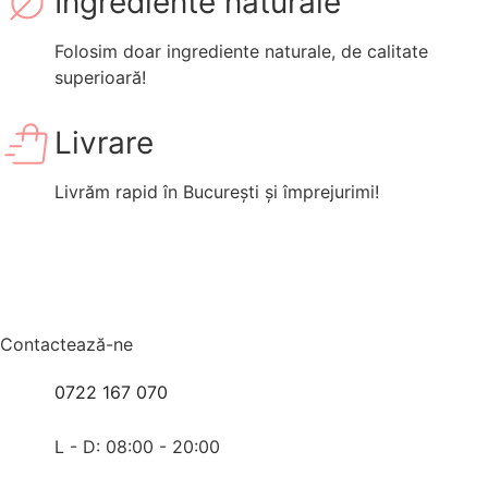
Ingrediente naturale
Folosim doar ingrediente naturale, de calitate
superioară!
Livrare
Livrăm rapid în București și împrejurimi!
Contactează-ne
0722 167 070
L - D: 08:00 - 20:00