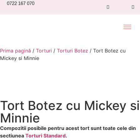
0722 167 070
Prima pagină
/
Torturi
/
Torturi Botez
/ Tort Botez cu
Mickey si Minnie
Tort Botez cu Mickey si
Minnie
Compozitii posibile pentru acest tort sunt toate cele din
sectiunea
Torturi Standard
.