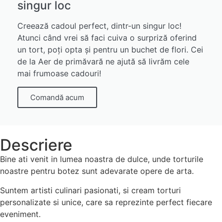
singur loc
Creează cadoul perfect, dintr-un singur loc!
Atunci când vrei să faci cuiva o surpriză oferind
un tort, poți opta și pentru un buchet de flori. Cei
de la Aer de primăvară ne ajută să livrăm cele
mai frumoase cadouri!
Comandă acum
Descriere
Bine ati venit in lumea noastra de dulce, unde torturile
noastre pentru botez sunt adevarate opere de arta.
Suntem artisti culinari pasionati, si cream torturi
personalizate si unice, care sa reprezinte perfect fiecare
eveniment.