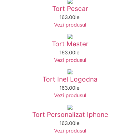
Tort Pescar
163.00
lei
Vezi produsul
Tort Mester
163.00
lei
Vezi produsul
Tort Inel Logodna
163.00
lei
Vezi produsul
Tort Personalizat Iphone
163.00
lei
Vezi produsul