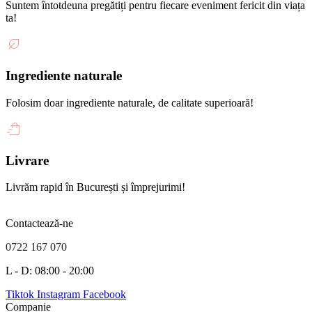
Suntem întotdeuna pregătiți pentru fiecare eveniment fericit din viața
ta!
Ingrediente naturale
Folosim doar ingrediente naturale, de calitate superioară!
Livrare
Livrăm rapid în București și împrejurimi!
Contactează-ne
0722 167 070
L - D: 08:00 - 20:00
Tiktok
Instagram
Facebook
Companie