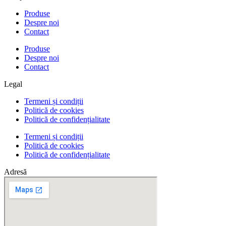
Produse
Despre noi
Contact
Produse
Despre noi
Contact
Legal
Termeni și condiții
Politică de cookies
Politică de confidențialitate
Termeni și condiții
Politică de cookies
Politică de confidențialitate
Adresă