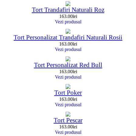
Tort Trandafiri Naturali Roz
163.00
lei
Vezi produsul
Tort Personalizat Trandafiri Naturali Rosii
163.00
lei
Vezi produsul
Tort Personalizat Red Bull
163.00
lei
Vezi produsul
Tort Poker
163.00
lei
Vezi produsul
Tort Pescar
163.00
lei
Vezi produsul