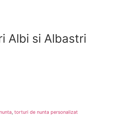
i Albi si Albastri
 nunta
,
torturi de nunta personalizat