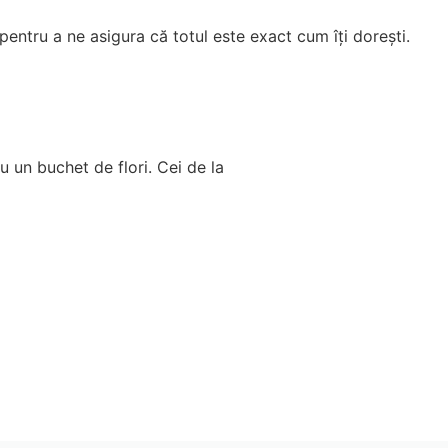
pentru a ne asigura că totul este exact cum îți dorești.
u un buchet de flori. Cei de la