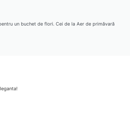
 pentru un buchet de flori. Cei de la Aer de primăvară
leganta!