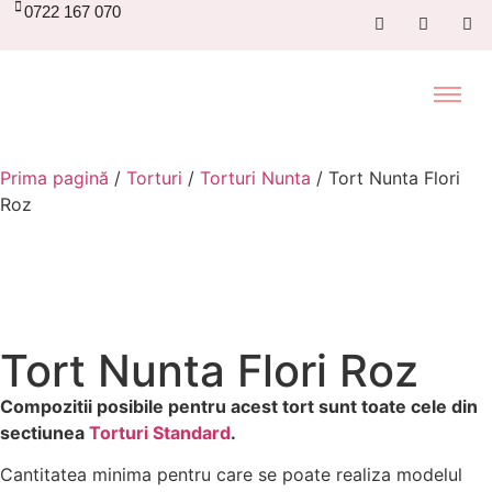
0722 167 070
Prima pagină
/
Torturi
/
Torturi Nunta
/ Tort Nunta Flori
Roz
Tort Nunta Flori Roz
Compozitii posibile pentru acest tort sunt toate cele din
sectiunea
Torturi Standard
.
Cantitatea minima pentru care se poate realiza modelul