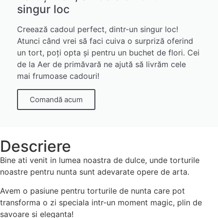
singur loc
Creează cadoul perfect, dintr-un singur loc!
Atunci când vrei să faci cuiva o surpriză oferind
un tort, poți opta și pentru un buchet de flori. Cei
de la Aer de primăvară ne ajută să livrăm cele
mai frumoase cadouri!
Comandă acum
Descriere
Bine ati venit in lumea noastra de dulce, unde torturile
noastre pentru nunta sunt adevarate opere de arta.
Avem o pasiune pentru torturile de nunta care pot
transforma o zi speciala intr-un moment magic, plin de
savoare si eleganta!