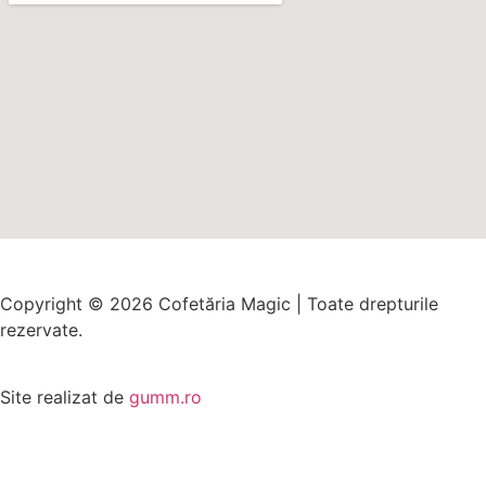
Copyright © 2026 Cofetăria Magic | Toate drepturile
rezervate.
Site realizat de
gumm.ro