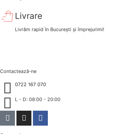
Livrare
Livrăm rapid în București și împrejurimi!
Contactează-ne
0722 167 070
L - D: 08:00 - 20:00