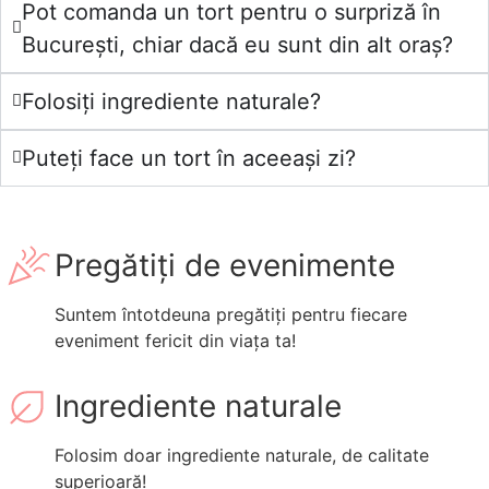
Pot comanda un tort pentru o surpriză în
București, chiar dacă eu sunt din alt oraș?
Folosiți ingrediente naturale?
Puteți face un tort în aceeași zi?
Pregătiți de evenimente
Suntem întotdeuna pregătiți pentru fiecare
eveniment fericit din viața ta!
Ingrediente naturale
Folosim doar ingrediente naturale, de calitate
superioară!