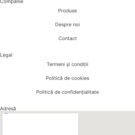
Companie
Produse
Despre noi
Contact
Legal
Termeni și condiții
Politică de cookies
Politică de confidențialitate
Adresă