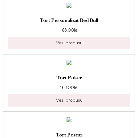
Tort Personalizat Red Bull
163.00
lei
Vezi produsul
Tort Poker
163.00
lei
Vezi produsul
Tort Pescar