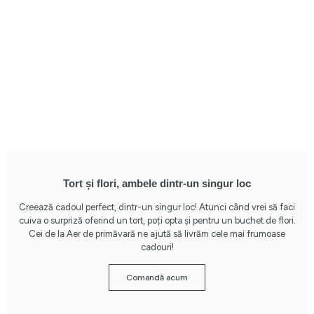
Tort și flori, ambele dintr-un singur loc
Creează cadoul perfect, dintr-un singur loc! Atunci când vrei să faci
cuiva o surpriză oferind un tort, poți opta și pentru un buchet de flori.
Cei de la Aer de primăvară ne ajută să livrăm cele mai frumoase
cadouri!
Comandă acum