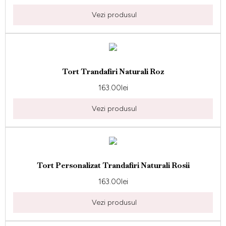
Vezi produsul
Tort Trandafiri Naturali Roz
163.00
lei
Vezi produsul
Tort Personalizat Trandafiri Naturali Rosii
163.00
lei
Vezi produsul