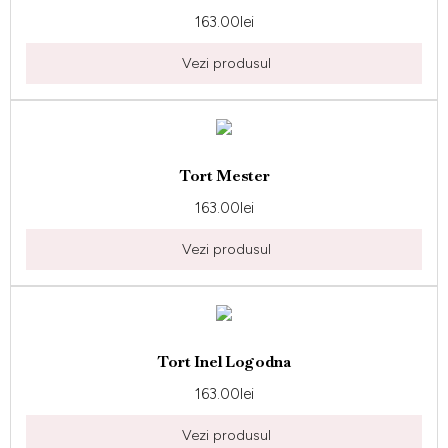
163.00
lei
Vezi produsul
Tort Mester
163.00
lei
Vezi produsul
Tort Inel Logodna
163.00
lei
Vezi produsul