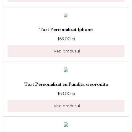
Tort Personalizat Iphone
163.00
lei
Vezi produsul
Tort Personalizat cu Fundita si coronita
163.00
lei
Vezi produsul