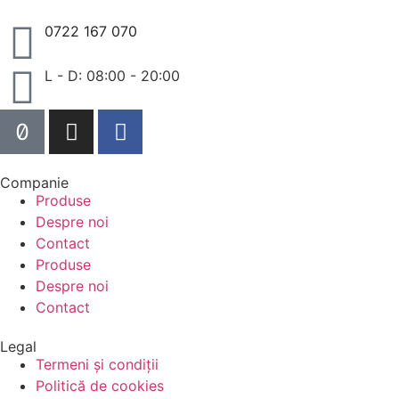
0722 167 070
L - D: 08:00 - 20:00
Companie
Produse
Despre noi
Contact
Produse
Despre noi
Contact
Legal
Termeni și condiții
Politică de cookies