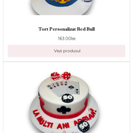
Tort Personalizat Red Bull
163.00
lei
Vezi produsul