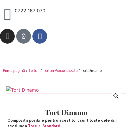
0722 167 070
Prima pagină
/
Torturi
/
Torturi Personalizate
/ Tort Dinamo
Tort Dinamo
Compozitii posibile pentru acest tort sunt toate cele din
sectiunea
Torturi Standard
.