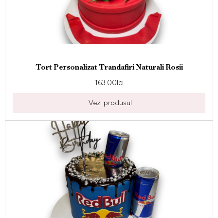
Tort Personalizat Trandafiri Naturali Rosii
163.00
lei
Vezi produsul