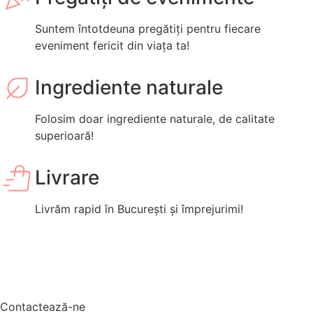
Suntem întotdeuna pregătiți pentru fiecare
eveniment fericit din viața ta!
Ingrediente naturale
Folosim doar ingrediente naturale, de calitate
superioară!
Livrare
Livrăm rapid în București și împrejurimi!
Contactează-ne