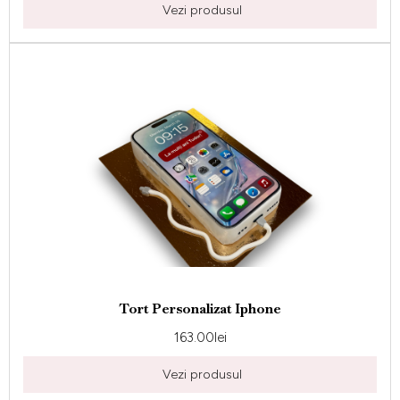
Vezi produsul
Tort Personalizat Iphone
163.00
lei
Vezi produsul