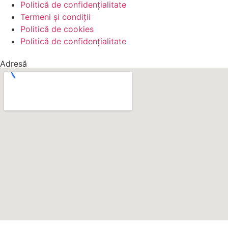
Politică de confidențialitate
Termeni și condiții
Politică de cookies
Politică de confidențialitate
Adresă