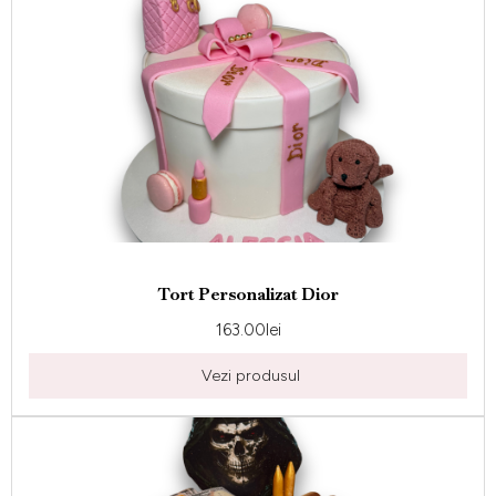
Tort Personalizat Dior
163.00
lei
Vezi produsul