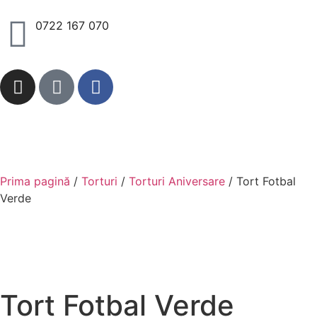
0722 167 070
Prima pagină
/
Torturi
/
Torturi Aniversare
/ Tort Fotbal
Verde
Tort Fotbal Verde