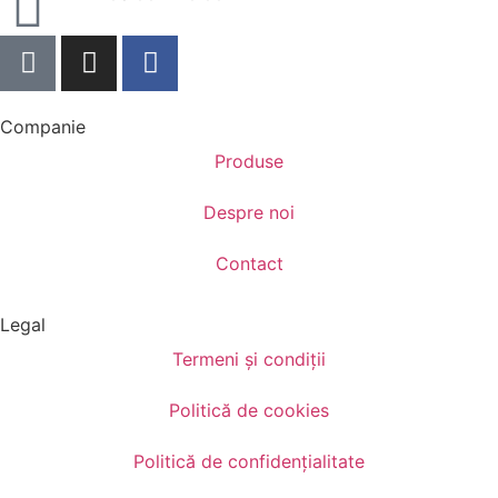
Companie
Produse
Despre noi
Contact
Legal
Termeni și condiții
Politică de cookies
Politică de confidențialitate