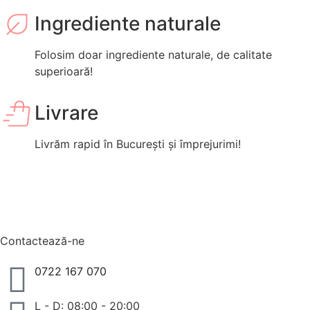
Ingrediente naturale
Folosim doar ingrediente naturale, de calitate
superioară!
Livrare
Livrăm rapid în București și împrejurimi!
Contactează-ne
0722 167 070
L - D: 08:00 - 20:00