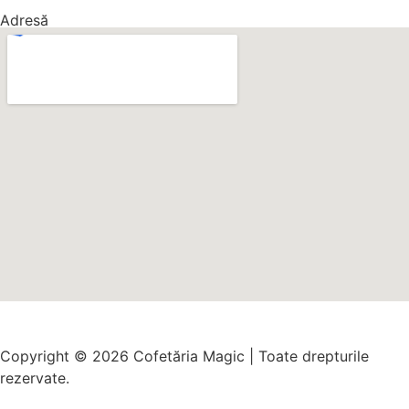
Adresă
Copyright © 2026 Cofetăria Magic | Toate drepturile
rezervate.