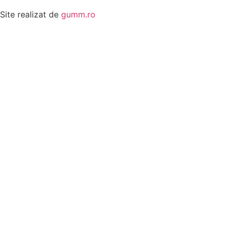
Site realizat de
gumm.ro