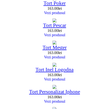
Tort Poker
163.00
lei
Vezi produsul
Tort Pescar
163.00
lei
Vezi produsul
Tort Mester
163.00
lei
Vezi produsul
Tort Inel Logodna
163.00
lei
Vezi produsul
Tort Personalizat Iphone
163.00
lei
Vezi produsul