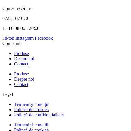
Contactează-ne
0722 167 070
L - D: 08:00 - 20:00
Tiktok
Instagram
Facebook
Companie
Produse
Despre noi
Contact
Produse
Despre noi
Contact
Legal
Termeni și condiții
Politică de cookies
Politică de confidențialitate
Termeni și condiții
Politică de cookies