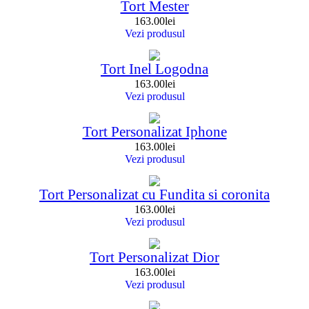
Tort Mester
163.00
lei
Vezi produsul
Tort Inel Logodna
163.00
lei
Vezi produsul
Tort Personalizat Iphone
163.00
lei
Vezi produsul
Tort Personalizat cu Fundita si coronita
163.00
lei
Vezi produsul
Tort Personalizat Dior
163.00
lei
Vezi produsul