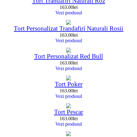
Tort Trandafiri Naturali Roz
163.00
lei
Vezi produsul
Tort Personalizat Trandafiri Naturali Rosii
163.00
lei
Vezi produsul
Tort Personalizat Red Bull
163.00
lei
Vezi produsul
Tort Poker
163.00
lei
Vezi produsul
Tort Pescar
163.00
lei
Vezi produsul