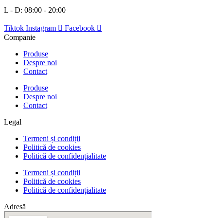
L - D: 08:00 - 20:00
Tiktok
Instagram
Facebook
Companie
Produse
Despre noi
Contact
Produse
Despre noi
Contact
Legal
Termeni și condiții
Politică de cookies
Politică de confidențialitate
Termeni și condiții
Politică de cookies
Politică de confidențialitate
Adresă