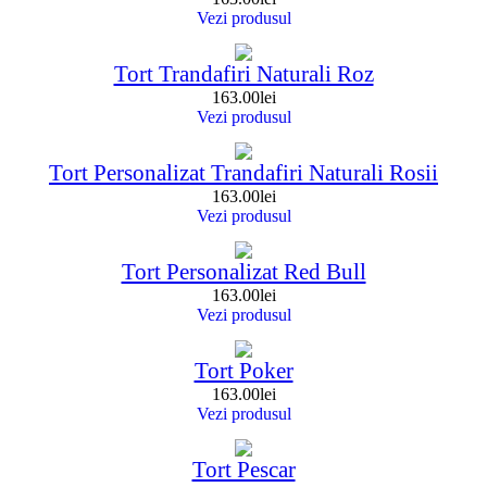
Vezi produsul
Tort Trandafiri Naturali Roz
163.00
lei
Vezi produsul
Tort Personalizat Trandafiri Naturali Rosii
163.00
lei
Vezi produsul
Tort Personalizat Red Bull
163.00
lei
Vezi produsul
Tort Poker
163.00
lei
Vezi produsul
Tort Pescar